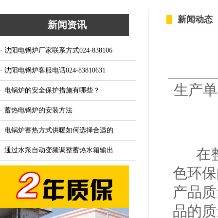
新闻动态
新闻资讯
· 沈阳电锅炉厂家联系方式024-838106
· 沈阳电锅炉客服电话024-83810631
生产单
· 电锅炉的安全保护措施有哪些？
· 蓄热电锅炉的安装方法
· 电锅炉蓄热方式供暖如何选择合适的
在整
· 通过水泵自动变频调整蓄热水箱输出
色环保
产品质
品的质