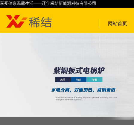
享受健康温馨生活——辽宁稀结新能源科技有限公司
网站首页