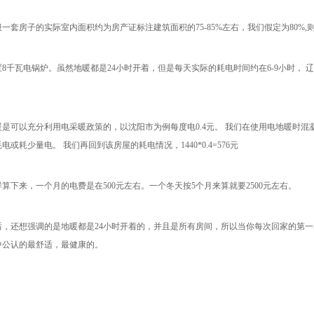
般一套房子的实际室内面积约为房产证标注建筑面积的75-85%左右，我们假定为80%,
置8千瓦电锅炉。虽然地暖都是24小时开着，但是每天实际的耗电时间约在6-9小时， 辽
。
暖是可以充分利用电采暖政策的，以沈阳市为例每度电0.4元。 我们在使用电地暖时
电或耗少量电。 我们再回到该房屋的耗电情况，1440*0.4=576元
样算下来，一个月的电费是在500元左右。一个冬天按5个月来算就要2500元左右。
后，还想强调的是地暖都是24小时开着的，并且是所有房间，所以当你每次回家的第
中公认的最舒适，最健康的。