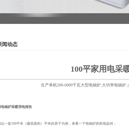
新闻动态
100平家用电采
生产单机500-6000千瓦大型电锅炉,大功率电锅
用电锅炉采暖用电报告
们以一套100平米（建筑面积）平米的房子为例，来看一下电锅炉的耗电如何：