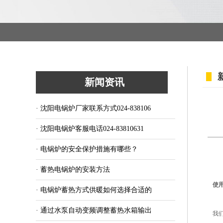
新闻资讯
· 沈阳电锅炉厂家联系方式024-838106
· 沈阳电锅炉客服电话024-83810631
· 电锅炉的安全保护措施有哪些？
· 蓄热电锅炉的安装方法
使
· 电锅炉蓄热方式供暖如何选择合适的
· 通过水泵自动变频调整蓄热水箱输出
我