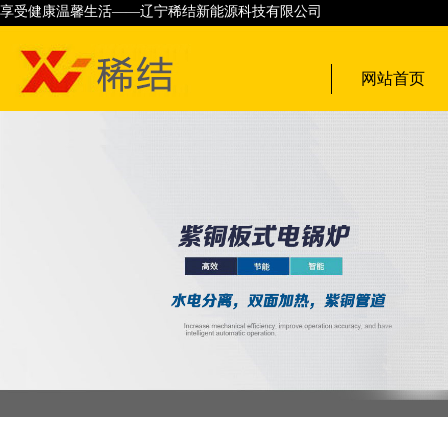
享受健康温馨生活——辽宁稀结新能源科技有限公司
网站首页