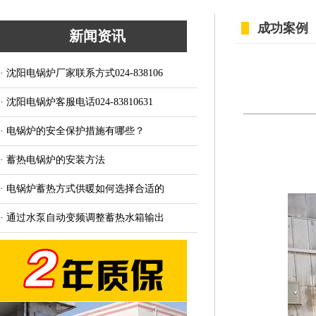
成功案例
新闻资讯
· 沈阳电锅炉厂家联系方式024-838106
· 沈阳电锅炉客服电话024-83810631
· 电锅炉的安全保护措施有哪些？
· 蓄热电锅炉的安装方法
· 电锅炉蓄热方式供暖如何选择合适的
· 通过水泵自动变频调整蓄热水箱输出